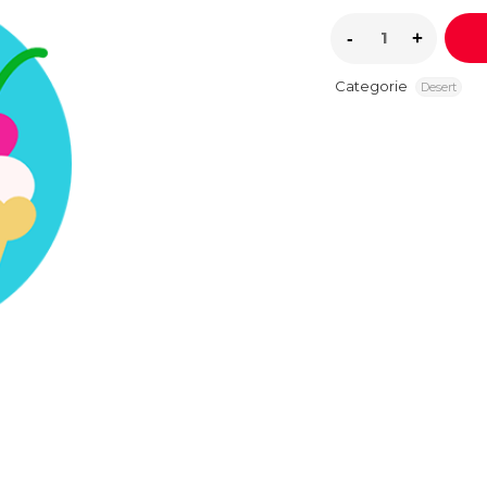
Categorie
Desert