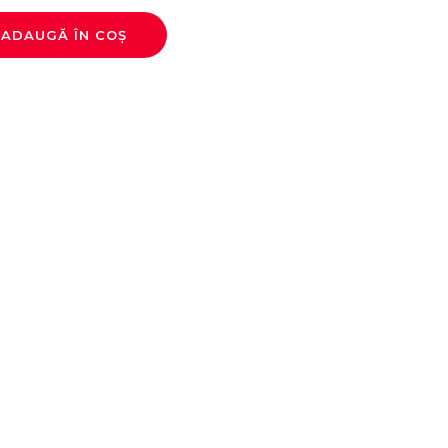
ADAUGĂ ÎN COȘ