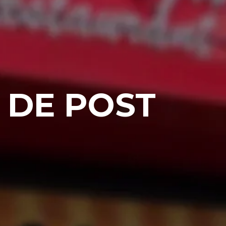
 DE POST