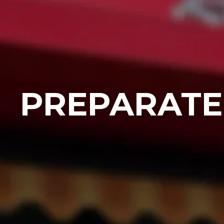
PREPARATE